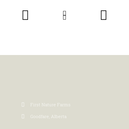
First Nature Farms
Goodfare, Alberta