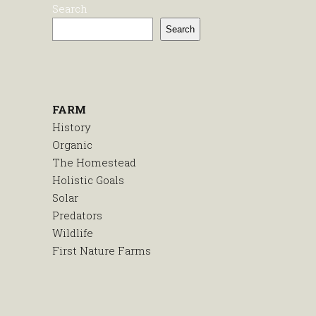
Search
Search
FARM
History
Organic
The Homestead
Holistic Goals
Solar
Predators
Wildlife
First Nature Farms