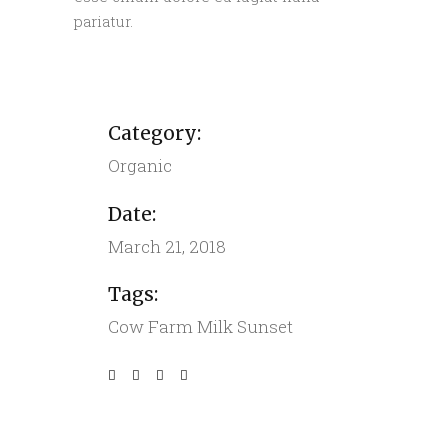
pariatur.
Category:
Organic
Date:
March 21, 2018
Tags:
Cow
Farm
Milk
Sunset